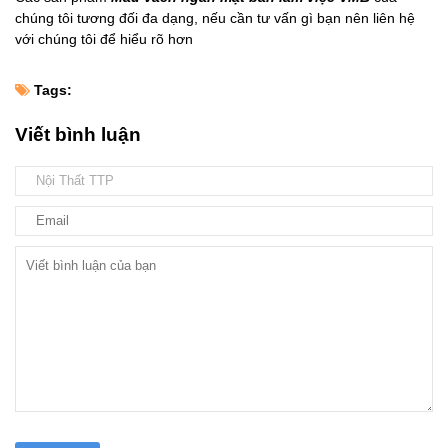
chúng tôi tương đối đa dạng, nếu cần tư vấn gì bạn nên liên hệ
với chúng tôi để hiểu rõ hơn
Tags:
Viết bình luận