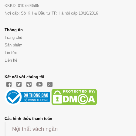
ĐKKD: 0107593585
Nơi cấp: Sở KH & Đầu tư TP. Hà nội cấp 10/10/2016
Thông tin
Trang chủ
Sản phẩm
Tin tức
Liên hệ
Kết nối với chúng tôi
Các hình thức thanh toán
Nội thất vách ngăn