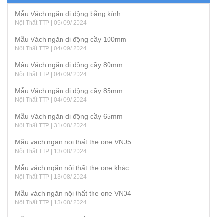
Mẫu Vách ngăn di động bằng kính
Nội Thất TTP | 05/ 09/ 2024
Mẫu Vách ngăn di động dầy 100mm
Nội Thất TTP | 04/ 09/ 2024
Mẫu Vách ngăn di động dầy 80mm
Nội Thất TTP | 04/ 09/ 2024
Mẫu Vách ngăn di động dầy 85mm
Nội Thất TTP | 04/ 09/ 2024
Mẫu Vách ngăn di động dầy 65mm
Nội Thất TTP | 31/ 08/ 2024
Mẫu vách ngăn nội thất the one VN05
Nội Thất TTP | 13/ 08/ 2024
Mẫu vách ngăn nội thất the one khác
Nội Thất TTP | 13/ 08/ 2024
Mẫu vách ngăn nội thất the one VN04
Nội Thất TTP | 13/ 08/ 2024