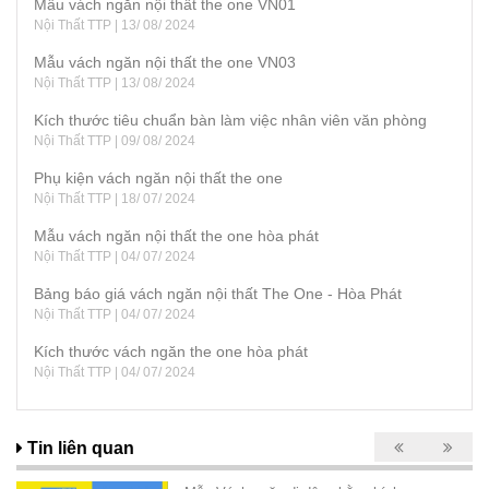
Mẫu vách ngăn nội thất the one VN01
Nội Thất TTP | 13/ 08/ 2024
Mẫu vách ngăn nội thất the one VN03
Nội Thất TTP | 13/ 08/ 2024
Kích thước tiêu chuẩn bàn làm việc nhân viên văn phòng
Nội Thất TTP | 09/ 08/ 2024
Phụ kiện vách ngăn nội thất the one
Nội Thất TTP | 18/ 07/ 2024
Mẫu vách ngăn nội thất the one hòa phát
Nội Thất TTP | 04/ 07/ 2024
Bảng báo giá vách ngăn nội thất The One - Hòa Phát
Nội Thất TTP | 04/ 07/ 2024
Kích thước vách ngăn the one hòa phát
Nội Thất TTP | 04/ 07/ 2024
Tin liên quan