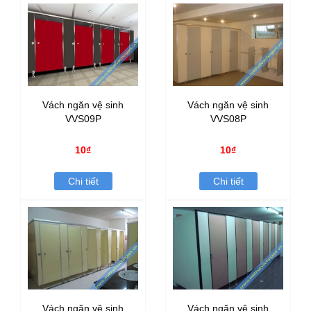
Vách ngăn vệ sinh
Vách ngăn vệ sinh
VVS09P
VVS08P
10₫
10₫
Chi tiết
Chi tiết
Vách ngăn vệ sinh
Vách ngăn vệ sinh