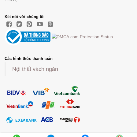
Kết nối với chúng tôi
Các hình thức thanh toán
Nội thất vách ngăn