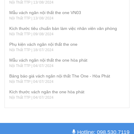
Nội Thất TTP | 13/ 08/ 2024
Mẫu vách ngăn nội thất the one VN03
Nội Thất TTP | 13/ 08/ 2024
Kích thước tiêu chuẩn bàn làm việc nhân viên văn phòng
Nội Thất TTP | 09/ 08/ 2024
Phụ kiện vách ngăn nội thất the one
Nội Thất TTP | 18/ 07/ 2024
Mẫu vách ngăn nội thất the one hòa phát
Nội Thất TTP | 04/ 07/ 2024
Bảng báo giá vách ngăn nội thất The One - Hòa Phát
Nội Thất TTP | 04/ 07/ 2024
Kích thước vách ngăn the one hòa phát
Nội Thất TTP | 04/ 07/ 2024
Hotline: 098.530.7119