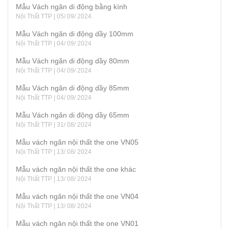
Mẫu Vách ngăn di động bằng kính
Nội Thất TTP | 05/ 09/ 2024
Mẫu Vách ngăn di động dầy 100mm
Nội Thất TTP | 04/ 09/ 2024
Mẫu Vách ngăn di động dầy 80mm
Nội Thất TTP | 04/ 09/ 2024
Mẫu Vách ngăn di động dầy 85mm
Nội Thất TTP | 04/ 09/ 2024
Mẫu Vách ngăn di động dầy 65mm
Nội Thất TTP | 31/ 08/ 2024
Mẫu vách ngăn nội thất the one VN05
Nội Thất TTP | 13/ 08/ 2024
Mẫu vách ngăn nội thất the one khác
Nội Thất TTP | 13/ 08/ 2024
Mẫu vách ngăn nội thất the one VN04
Nội Thất TTP | 13/ 08/ 2024
Mẫu vách ngăn nội thất the one VN01