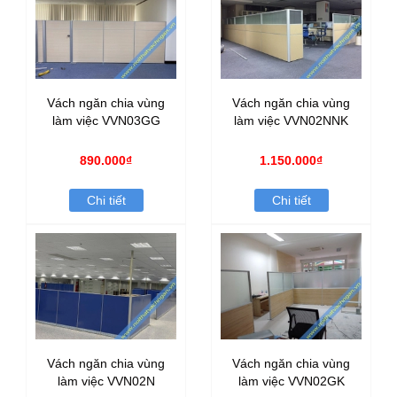
Vách ngăn chia vùng
Vách ngăn chia vùng
làm việc VVN03GG
làm việc VVN02NNK
890.000₫
1.150.000₫
Chi tiết
Chi tiết
Vách ngăn chia vùng
Vách ngăn chia vùng
làm việc VVN02N
làm việc VVN02GK