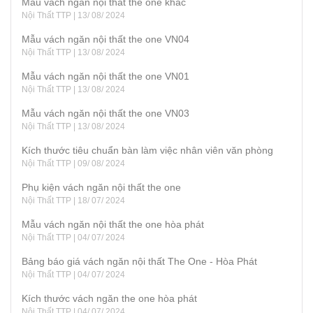
Mẫu vách ngăn nội thất the one khác
Nội Thất TTP | 13/ 08/ 2024
Mẫu vách ngăn nội thất the one VN04
Nội Thất TTP | 13/ 08/ 2024
Mẫu vách ngăn nội thất the one VN01
Nội Thất TTP | 13/ 08/ 2024
Mẫu vách ngăn nội thất the one VN03
Nội Thất TTP | 13/ 08/ 2024
Kích thước tiêu chuẩn bàn làm việc nhân viên văn phòng
Nội Thất TTP | 09/ 08/ 2024
Phụ kiện vách ngăn nội thất the one
Nội Thất TTP | 18/ 07/ 2024
Mẫu vách ngăn nội thất the one hòa phát
Nội Thất TTP | 04/ 07/ 2024
Bảng báo giá vách ngăn nội thất The One - Hòa Phát
Nội Thất TTP | 04/ 07/ 2024
Kích thước vách ngăn the one hòa phát
Nội Thất TTP | 04/ 07/ 2024