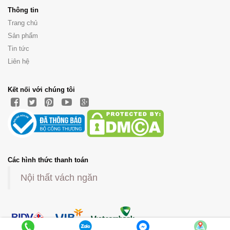
Thông tin
Trang chủ
Sản phẩm
Tin tức
Liên hệ
Kết nối với chúng tôi
Các hình thức thanh toán
Nội thất vách ngăn