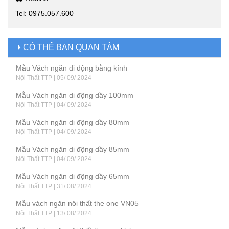
Tel: 0975.057.600
CÓ THỂ BẠN QUAN TÂM
Mẫu Vách ngăn di động bằng kính
Nội Thất TTP | 05/ 09/ 2024
Mẫu Vách ngăn di động dầy 100mm
Nội Thất TTP | 04/ 09/ 2024
Mẫu Vách ngăn di động dầy 80mm
Nội Thất TTP | 04/ 09/ 2024
Mẫu Vách ngăn di động dầy 85mm
Nội Thất TTP | 04/ 09/ 2024
Mẫu Vách ngăn di động dầy 65mm
Nội Thất TTP | 31/ 08/ 2024
Mẫu vách ngăn nội thất the one VN05
Nội Thất TTP | 13/ 08/ 2024