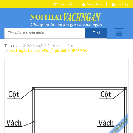
|
0
sản phẩm
Đăng nhập
Đăng ký
TÌM
Trang chủ
Vách ngăn bàn khung nhôm
Vách ngăn bàn làm việc gỗ-gỗ-kính VNB03GGK